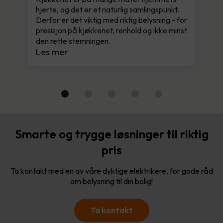
hjerte, og det er et naturlig samlingspunkt.
Derfor er det viktig med riktig belysning - for
presisjon på kjøkkenet, renhold og ikke minst
den rette stemningen.
Les mer
Smarte og trygge løsninger til riktig
pris
Ta kontakt med en av våre dyktige elektrikere, for gode råd
om belysning til din bolig!
Ta kontakt