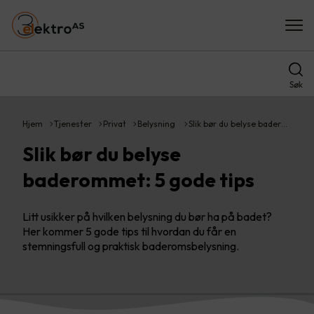
Søk
Hjem
Tjenester
Privat
Belysning
Slik bør du belyse bader…
Slik bør du belyse
baderommet: 5 gode tips
Litt usikker på hvilken belysning du bør ha på badet?
Her kommer 5 gode tips til hvordan du får en
stemningsfull og praktisk baderomsbelysning.