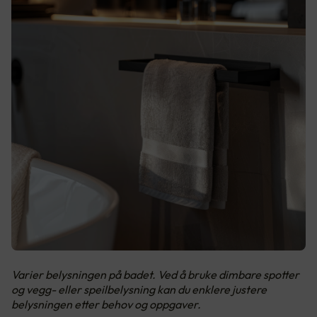
Varier belysningen på badet. Ved å bruke dimbare spotter
og vegg- eller speilbelysning kan du enklere justere
belysningen etter behov og oppgaver.