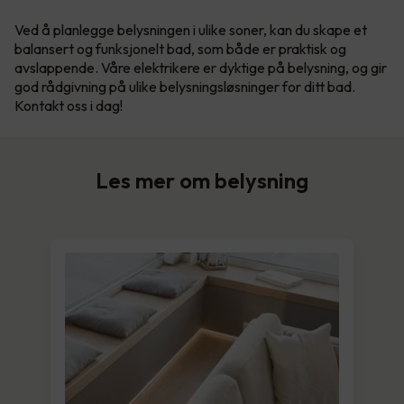
Ved å planlegge belysningen i ulike soner, kan du skape et
balansert og funksjonelt bad, som både er praktisk og
avslappende. Våre elektrikere er dyktige på belysning, og gir
god rådgivning på ulike belysningsløsninger for ditt bad.
Kontakt oss i dag!
Les mer om belysning