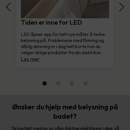
Tiden er inne for LED
LED åpner opp for helt nye måter å tenke
belysning på. Problemene med flimring og
dårlig dimming er i dag helt borte hvis du
velger riktige produkter fra din elektriker.
Les mer
Ønsker du hjelp med belysning på
badet?
Ta kontakt med en av våre dyktige elektrikere i dag, så