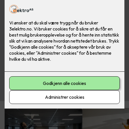
Ta kontakt med oss