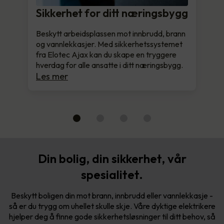
Sikkerhet for ditt næringsbygg
Beskytt arbeidsplassen mot innbrudd, brann
og vannlekkasjer. Med sikkerhetssystemet
fra Elotec Ajax kan du skape en tryggere
hverdag for alle ansatte i ditt næringsbygg.
Les mer
Din bolig, din sikkerhet, vår
spesialitet.
Beskytt boligen din mot brann, innbrudd eller vannlekkasje -
så er du trygg om uhellet skulle skje. Våre dyktige elektrikere
hjelper deg å finne gode sikkerhetsløsninger til ditt behov, så