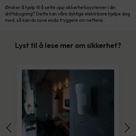
Ønsker å hjelp til å sette opp sikkerhetssystemer i din
driftsbygning? Dette kan våre dyktige elektrikere hjelpe deg
med, så kan du sove enda tryggere om nettene.
Lyst til å lese mer om sikkerhet?