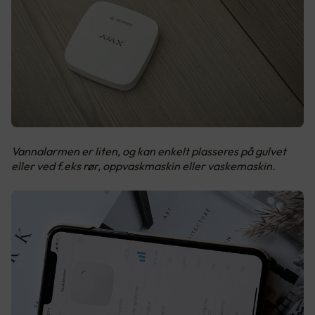
Vannalarmen er liten, og kan enkelt plasseres på gulvet
eller ved f.eks rør, oppvaskmaskin eller vaskemaskin.