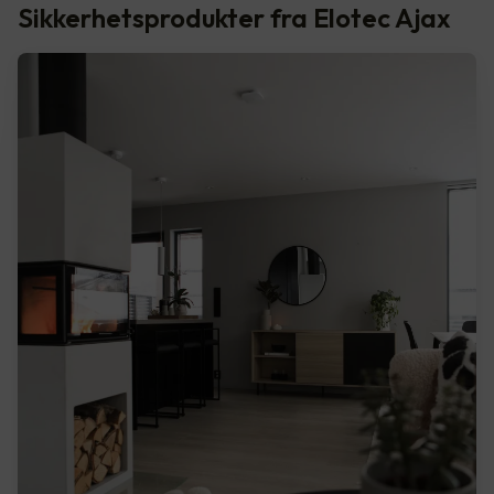
Sikkerhetsprodukter fra Elotec Ajax