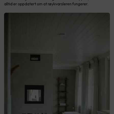
alltid er oppdatert om at røykvarsleren fungerer.