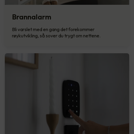
Brannalarm
Bli varslet med en gang det forekommer
røykutvikling, så sover du trygt om nettene.