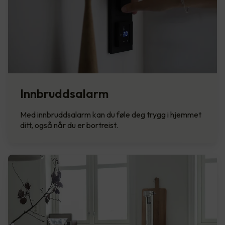
Innbruddsalarm
Med innbruddsalarm kan du føle deg trygg i hjemmet
ditt, også når du er bortreist.