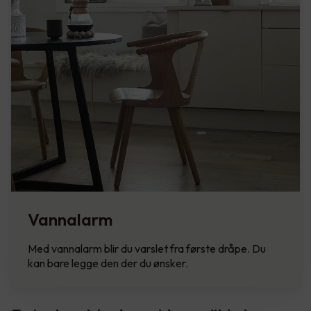
Vannalarm
Med vannalarm blir du varslet fra første dråpe. Du
kan bare legge den der du ønsker.