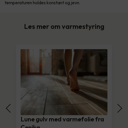
temperaturen holdes konstant og jevn.
Les mer om varmestyring
Lune gulv med varmefolie fra
Cenika