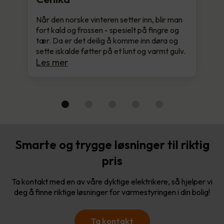
Når den norske vinteren setter inn, blir man
fort kald og frossen - spesielt på fingre og
tær. Da er det deilig å komme inn døra og
sette iskalde føtter på et lunt og varmt gulv.
Les mer
Smarte og trygge løsninger til riktig
pris
Ta kontakt med en av våre dyktige elektrikere, så hjelper vi
deg å finne riktige løsninger for varmestyringen i din bolig!
Ta kontakt