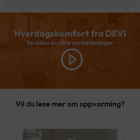
Hverdagskomfort fra DEVI
Se video av våre varmeløsninger
Vil du lese mer om oppvarming?