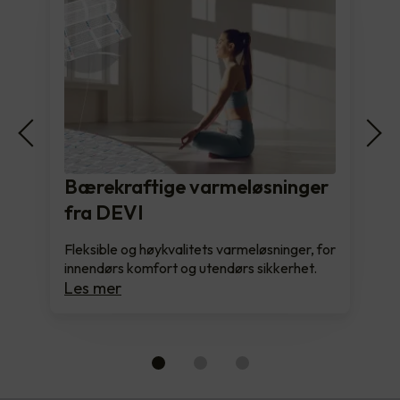
Bærekraftige varmeløsninger
fra DEVI
Fleksible og høykvalitets varmeløsninger, for
innendørs komfort og utendørs sikkerhet.
Les mer