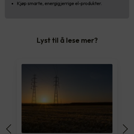
Kjøp smarte, energigjerrige el-produkter.
Lyst til å lese mer?