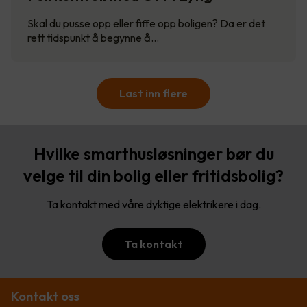
Skal du pusse opp eller fiffe opp boligen? Da er det
rett tidspunkt å begynne å…
Last inn flere
Hvilke smarthusløsninger bør du
velge til din bolig eller fritidsbolig?
Ta kontakt med våre dyktige elektrikere i dag.
Ta kontakt
Kontakt oss