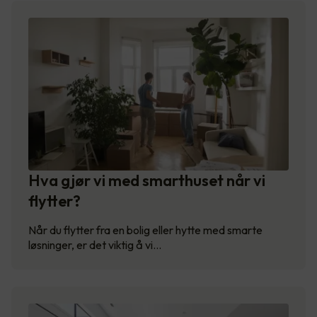
Hva gjør vi med smarthuset når vi
flytter?
Når du flytter fra en bolig eller hytte med smarte
løsninger, er det viktig å vi…