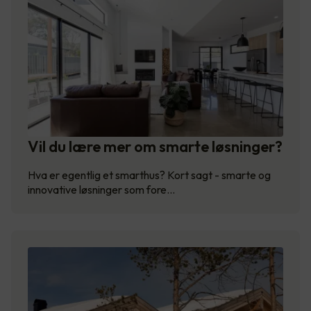
Vil du lære mer om smarte løsninger?
Hva er egentlig et smarthus? Kort sagt - smarte og
innovative løsninger som fore…