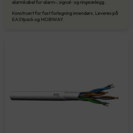
alarmkabel for alarm-, signal- og ringeanlegg.
Konstruert for fast forlegning innendørs. Leveres på
EASYpack og MOBIWAY.