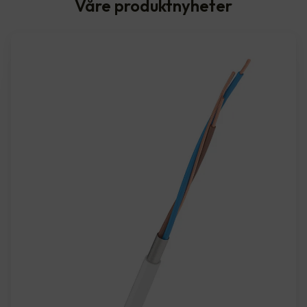
Våre produktnyheter