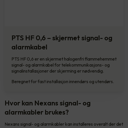
PTS HF 0,6 – skjermet signal- og
alarmkabel
PTS HF 0,6 er en skjermet halogenfri flammehemmet
signal- og alarmkabel for telekommunikasjons- og
signalinstallasjoner der skjerming er nødvendig.
Beregnet for fast installasjon innendørs og utendørs.
Hvor kan Nexans signal- og
alarmkabler brukes?
Nexans signal- og alarmkabler kan installeres overalt der det