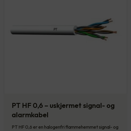
PT HF 0,6 – uskjermet signal- og
alarmkabel
PT HF 0,6 er en halogenfri flammehemmet signal- og