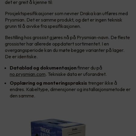
det er greit å kjenne til:
Prosjektspesifikasjoner som nevner Draka kan utføres med
Prysmian. Det er samme produkt, og det er ingen teknisk
grunn til å avvike fra spesifikasjonen.
Bestilling hos grossist gjøres nå på Prysmian-navn. De fleste
grossister har allerede oppdatert sortimentet. I en
overgangsperiode kan du møte begge varianter på lager.
De er identiske.
Datablad og dokumentasjon
finner du på
no.prysmian.com
. Tekniske data er uforandret.
Opplæring og monteringspraksis
trenger ikke å
endres. Kabeltype, dimensjoner og installasjonsmetode er
den samme.