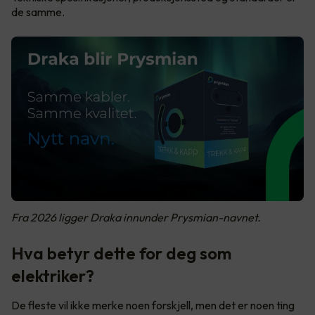
de samme.
Fra 2026 ligger Draka innunder Prysmian-navnet.
Hva betyr dette for deg som
elektriker?
De fleste vil ikke merke noen forskjell, men det er noen ting