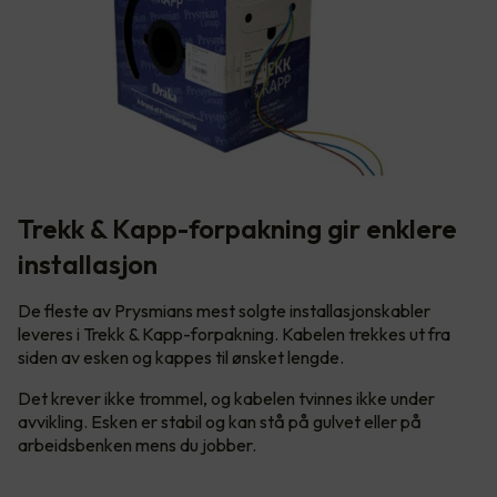
Trekk & Kapp-forpakning gir enklere
installasjon
De fleste av Prysmians mest solgte installasjonskabler
leveres i Trekk & Kapp-forpakning. Kabelen trekkes ut fra
siden av esken og kappes til ønsket lengde.
Det krever ikke trommel, og kabelen tvinnes ikke under
avvikling. Esken er stabil og kan stå på gulvet eller på
arbeidsbenken mens du jobber.